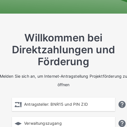
Willkommen bei
Direktzahlungen und
Förderung
Melden Sie sich an, um Internet-Antragstellung Projektförderung z
öffnen
Antragsteller: BNR15 und PIN ZID
Verwaltungszugang