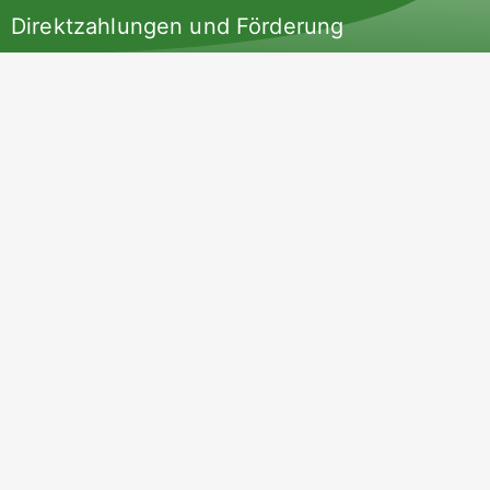
Direktzahlungen und Förderung